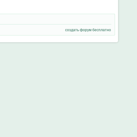
создать форум бесплатно