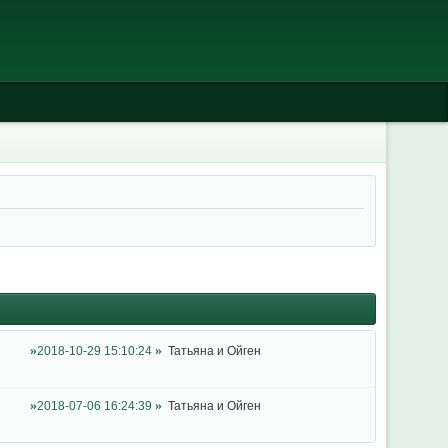
2018-10-29 15:10:24
Татьяна и Ойген
2018-07-06 16:24:39
Татьяна и Ойген